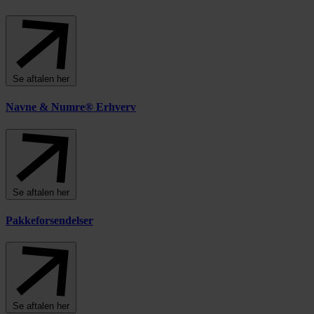
Se aftalen her
Navne & Numre® Erhverv
Se aftalen her
Pakkeforsendelser
Se aftalen her