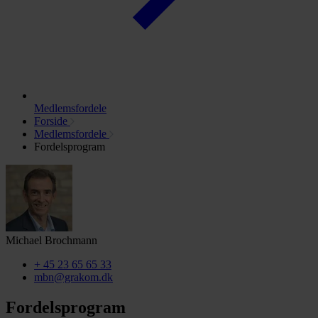
Medlemsfordele
Forside
Medlemsfordele
Fordelsprogram
Michael Brochmann
+ 45 23 65 65 33
mbn@grakom.dk
Fordelsprogram