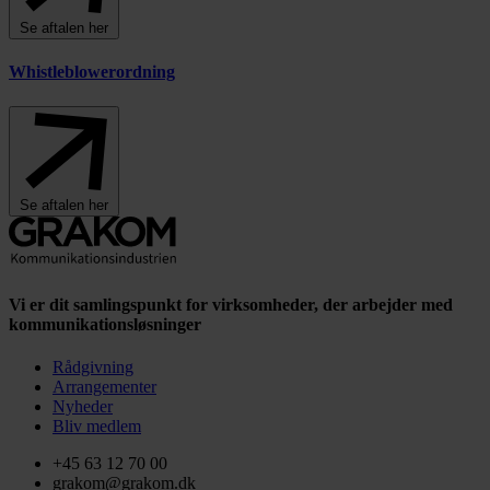
Se aftalen her
Whistleblowerordning
Se aftalen her
Vi er dit samlingspunkt for virksomheder, der arbejder med
kommunikationsløsninger
Rådgivning
Arrangementer
Nyheder
Bliv medlem
+45 63 12 70 00
grakom@grakom.dk