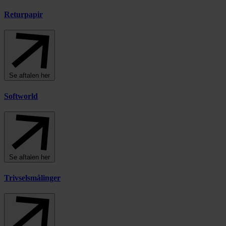
Returpapir
Se aftalen her
Softworld
Se aftalen her
Trivselsmålinger