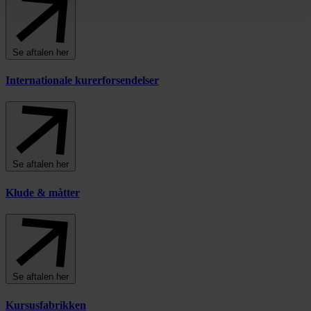
Se aftalen her
Internationale kurerforsendelser
Se aftalen her
Klude & måtter
Se aftalen her
Kursusfabrikken