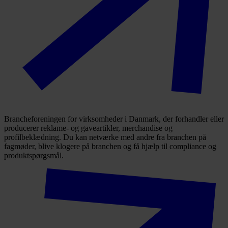
Brancheforeningen for virksomheder i Danmark, der forhandler eller
producerer reklame- og gaveartikler, merchandise og
profilbeklædning. Du kan netværke med andre fra branchen på
fagmøder, blive klogere på branchen og få hjælp til compliance og
produktspørgsmål.