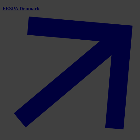
FESPA Denmark