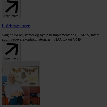
Læs mere
Ledelsessystemer
Valg af ISO-systemer og hjælp til implementering, EMAS, intern
audit, fødevarekontaktmaterialer – HACCP og GMP.
Læs mere