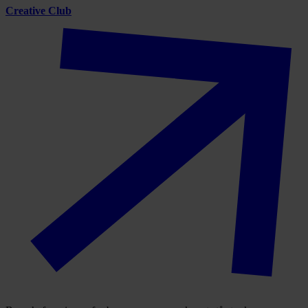
Creative Club