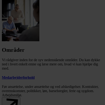
Områder
Vi rådgiver inden for de syv nedenstående områder. Du kan dykke
ned i hvert enkelt emne og læse mere om, hvad vi kan hjælpe dig
med.
Medarbejderforhold
Før ansættelse, under ansættelse og ved afskedigelser. Kontrakter,
overenskomster, politikker, løn, barselsregler, ferie og sygdom.
Arbejdsmiljø.