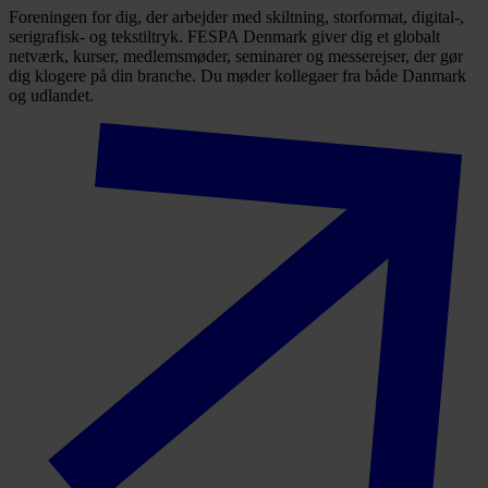
Foreningen for dig, der arbejder med skiltning, storformat, digital-,
serigrafisk- og tekstiltryk. FESPA Denmark giver dig et globalt
netværk, kurser, medlemsmøder, seminarer og messerejser, der gør
dig klogere på din branche. Du møder kollegaer fra både Danmark
og udlandet.