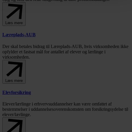
Læs mere
Læreplads-AUB
Der skal betales bidrag til Læreplads-AUB, hvis virksomheden ikke
opfylder et fastsat mål for antallet af elever og lærlinge i
virksomheden.
Læs mere
Elevforsikring
Elever/lærlinge i erhvervsuddannelser kan være omfattet af
bestemmelser i uddannelsesoverenskomsten om forsikringsydelse til
elever/lærlinge.