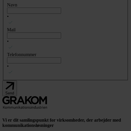
Navn
•
Mail
•
Telefonnummer
•
Send
Vi er dit samlingspunkt for virksomheder, der arbejder med
kommunikationsløsninger