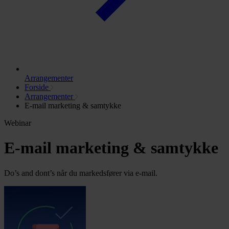
Arrangementer
Forside
Arrangementer
E-mail marketing & samtykke
Webinar
E-mail marketing & samtykke
Do’s and dont’s når du markedsfører via e-mail.