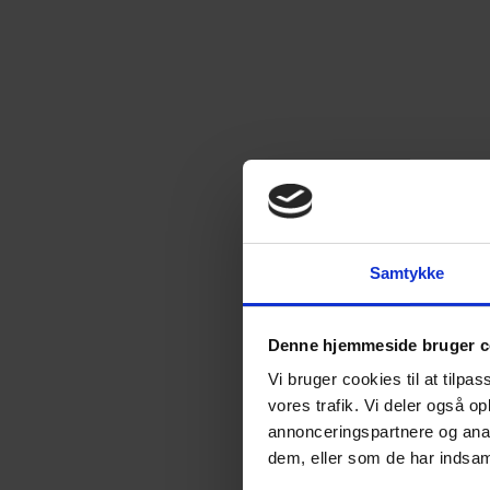
Samtykke
Denne hjemmeside bruger c
Vi bruger cookies til at tilpas
vores trafik. Vi deler også 
annonceringspartnere og anal
dem, eller som de har indsaml