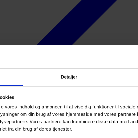
Detaljer
ookies
se vores indhold og annoncer, til at vise dig funktioner til sociale
oplysninger om din brug af vores hjemmeside med vores partnere i
ysepartnere. Vores partnere kan kombinere disse data med andr
et fra din brug af deres tjenester.