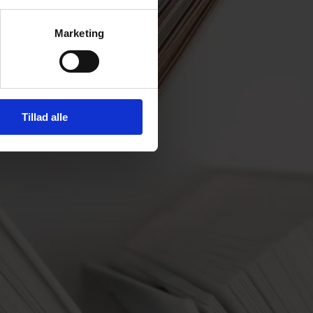
Marketing
Tillad alle