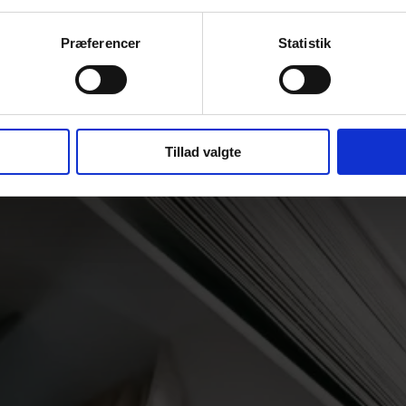
Præferencer
Statistik
Tillad valgte