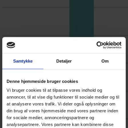
Samtykke
Detaljer
Om
Denne hjemmeside bruger cookies
Vi bruger cookies til at tilpasse vores indhold og
annoncer, til at vise dig funktioner til sociale medier og til
at analysere vores trafik. Vi deler også oplysninger om
din brug af vores hjemmeside med vores partnere inden
for sociale medier, annonceringspartnere og
analysepartnere. Vores partnere kan kombinere disse