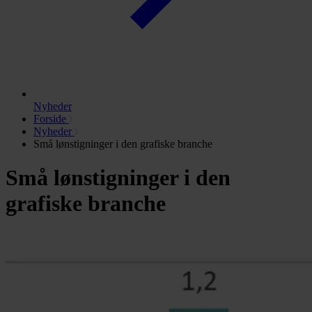
Nyheder
Forside
Nyheder
Små lønstigninger i den grafiske branche
Små lønstigninger i den
grafiske branche