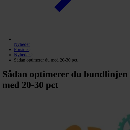
Nyheder
Forside
Nyheder
Sådan optimerer du med 20-30 pct.
Sådan optimerer du bundlinjen
med 20-30 pct