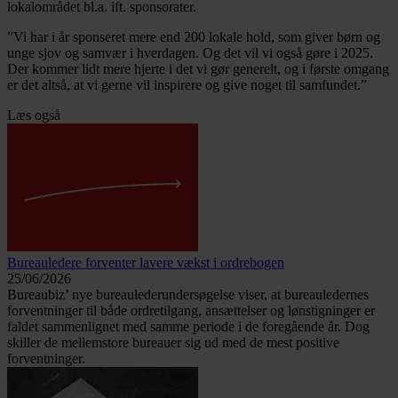
lokalområdet bl.a. ift. sponsorater.
”Vi har i år sponseret mere end 200 lokale hold, som giver børn og
unge sjov og samvær i hverdagen. Og det vil vi også gøre i 2025.
Der kommer lidt mere hjerte i det vi gør generelt, og i første omgang
er det altså, at vi gerne vil inspirere og give noget til samfundet.”
Læs også
Bureauledere forventer lavere vækst i ordrebogen
25/06/2026
Bureaubiz’ nye bureaulederundersøgelse viser, at bureauledernes
forventninger til både ordretilgang, ansættelser og lønstigninger er
faldet sammenlignet med samme periode i de foregående år. Dog
skiller de mellemstore bureauer sig ud med de mest positive
forventninger.