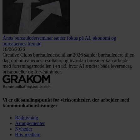
Årets bureaulederseminar sætter fokus på AI, økonomi og
bureauernes fremtid
18/06/2026
Creative Clubs bureaulederseminar 2026 samler bureauledere til en
dag om bureauernes resultater, og hvordan bureauer kan arbejde
med forretningsmodellen i en tid, hvor AI ændrer både leverancer,
prismodeller og forventninger.
Vi er dit samlingspunkt for virksomheder, der arbejder med
kommunikationsløsninger
Rådgivning
Arrangementer
Nyheder
Bliv medlem