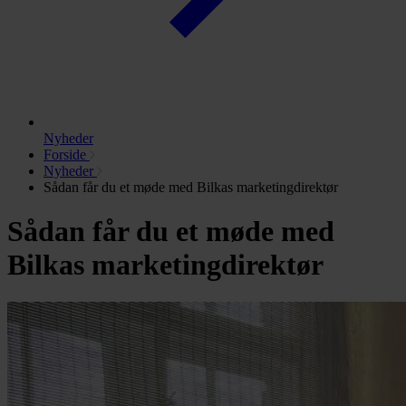
Nyheder
Forside
Nyheder
Sådan får du et møde med Bilkas marketingdirektør
Sådan får du et møde med
Bilkas marketingdirektør