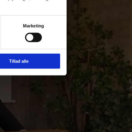
Marketing
Tillad alle