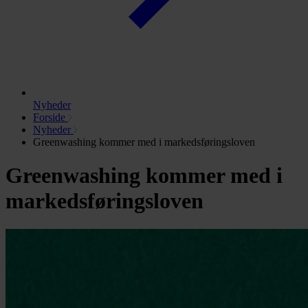
Nyheder
Forside
Nyheder
Greenwashing kommer med i markedsføringsloven
Greenwashing kommer med i
markedsføringsloven