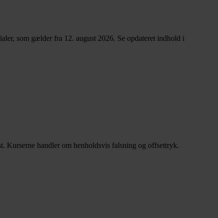
ler, som gælder fra 12. august 2026. Se opdateret indhold i
. Kurserne handler om henholdsvis falsning og offsettryk.