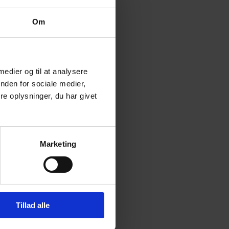
Om
 medier og til at analysere
nden for sociale medier,
e oplysninger, du har givet
Marketing
Tillad alle