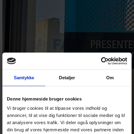
Samtykke
Detaljer
Om
Denne hjemmeside bruger cookies
Vi bruger cookies til at tilpasse vores indhold og
annoncer, til at vise dig funktioner til sociale medier og til
at analysere vores trafik. Vi deler også oplysninger om
din brug af vores hjemmeside med vores partnere inden