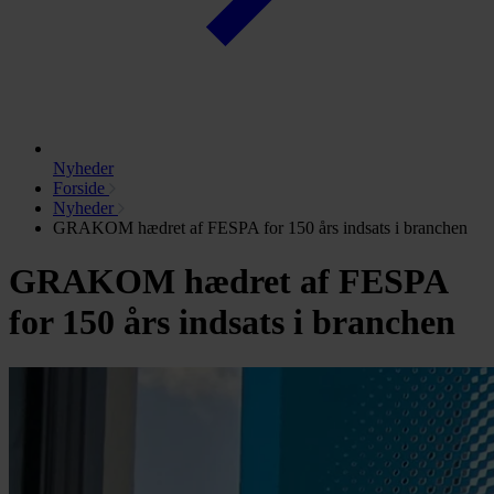
Nyheder
Forside
Nyheder
GRAKOM hædret af FESPA for 150 års indsats i branchen
GRAKOM hædret af FESPA
for 150 års indsats i branchen