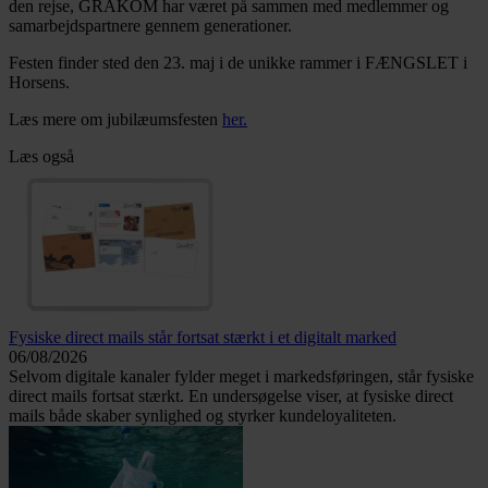
den rejse, GRAKOM har været på sammen med medlemmer og
samarbejdspartnere gennem generationer.
Festen finder sted den 23. maj i de unikke rammer i FÆNGSLET i
Horsens.
Læs mere om jubilæumsfesten
her.
Læs også
Fysiske direct mails står fortsat stærkt i et digitalt marked
06/08/2026
Selvom digitale kanaler fylder meget i markedsføringen, står fysiske
direct mails fortsat stærkt. En undersøgelse viser, at fysiske direct
mails både skaber synlighed og styrker kundeloyaliteten.