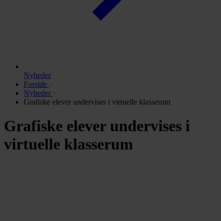
Nyheder
Forside
Nyheder
Grafiske elever undervises i virtuelle klasserum
Grafiske elever undervises i
virtuelle klasserum