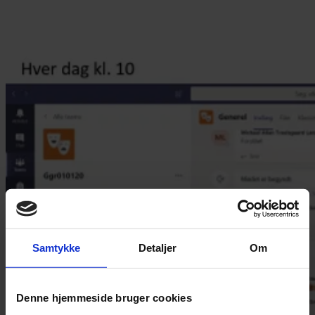
Samtykke
Detaljer
Om
Denne hjemmeside bruger cookies