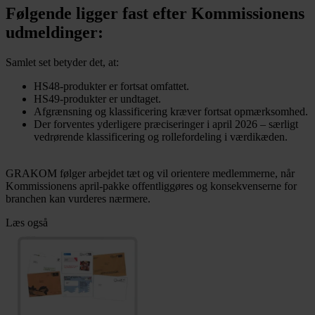
Følgende ligger fast efter Kommissionens
udmeldinger:
Samlet set betyder det, at:
HS48-produkter er fortsat omfattet.
HS49-produkter er undtaget.
Afgrænsning og klassificering kræver fortsat opmærksomhed.
Der forventes yderligere præciseringer i april 2026 – særligt
vedrørende klassificering og rollefordeling i værdikæden.
GRAKOM følger arbejdet tæt og vil orientere medlemmerne, når
Kommissionens april-pakke offentliggøres og konsekvenserne for
branchen kan vurderes nærmere.
Læs også