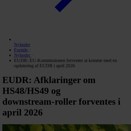
Nyheder
Forside
Nyheder
EUDR: EU‑Kommissionen forventer at komme med en
opdatering af EUDR i april 2026
EUDR: Afklaringer om
HS48/HS49 og
downstream‑roller forventes i
april 2026