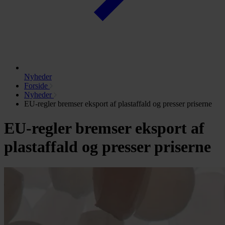
Nyheder
Forside
Nyheder
EU-regler bremser eksport af plastaffald og presser priserne
EU-regler bremser eksport af
plastaffald og presser priserne