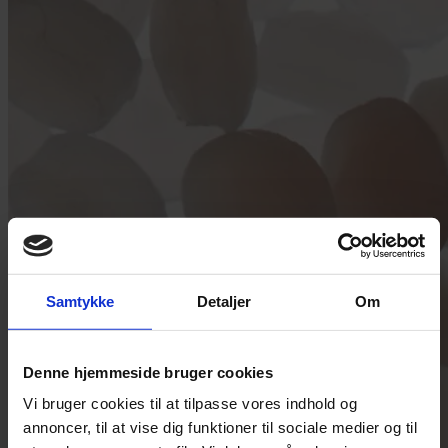
Samtykke
Detaljer
Om
Denne hjemmeside bruger cookies
Vi bruger cookies til at tilpasse vores indhold og
annoncer, til at vise dig funktioner til sociale medier og til