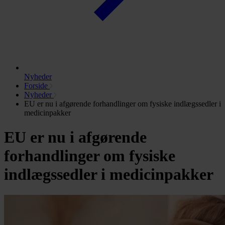
Nyheder
Forside
Nyheder
EU er nu i afgørende forhandlinger om fysiske indlægssedler i
medicinpakker
EU er nu i afgørende
forhandlinger om fysiske
indlægssedler i medicinpakker