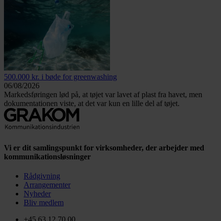
500.000 kr. i bøde for greenwashing
06/08/2026
Markedsføringen lød på, at tøjet var lavet af plast fra havet, men
dokumentationen viste, at det var kun en lille del af tøjet.
Vi er dit samlingspunkt for virksomheder, der arbejder med
kommunikationsløsninger
Rådgivning
Arrangementer
Nyheder
Bliv medlem
+45 63 12 70 00