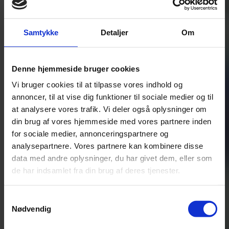
Samtykke
Detaljer
Om
Denne hjemmeside bruger cookies
Vi bruger cookies til at tilpasse vores indhold og
annoncer, til at vise dig funktioner til sociale medier og til
at analysere vores trafik. Vi deler også oplysninger om
din brug af vores hjemmeside med vores partnere inden
for sociale medier, annonceringspartnere og
analysepartnere. Vores partnere kan kombinere disse
data med andre oplysninger, du har givet dem, eller som
de har indsamlet fra din brug af deres tjenester.
Samtykkevalg
Nødvendig