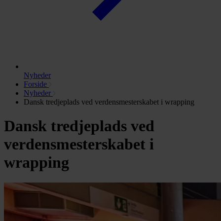
Nyheder
Forside
Nyheder
Dansk tredjeplads ved verdensmesterskabet i wrapping
Dansk tredjeplads ved
verdensmesterskabet i
wrapping