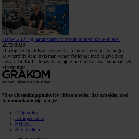
Han er 23 år og har ansvaret for produktionen hos Ikonlabel
28/05/2026
Direktør Frederik Krause mener, at man risikerer at tage unges
selvværd fra dem, hvis man venter for længe med at give dem
ansvar. Derfor fik Jonas Svanebjerg hurtigt et ansvar, som han selv
efterspurgte.
Vi er dit samlingspunkt for virksomheder, der arbejder med
kommunikationsløsninger
Rådgivning
Arrangementer
Nyheder
Bliv medlem