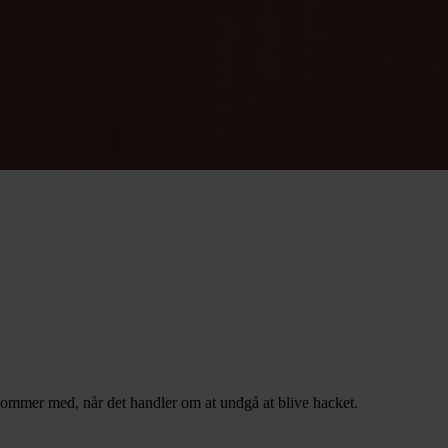
, kommer med, når det handler om at undgå at blive hacket.