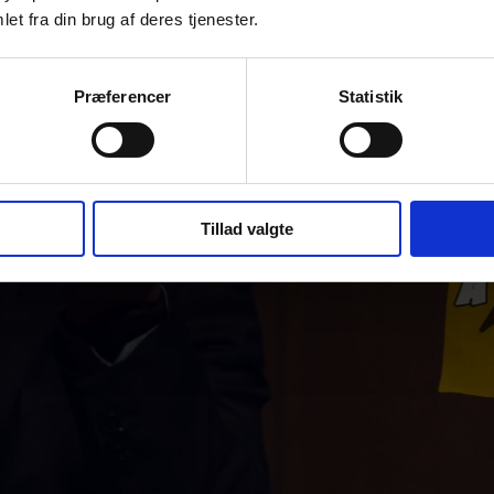
et fra din brug af deres tjenester.
Præferencer
Statistik
Tillad valgte