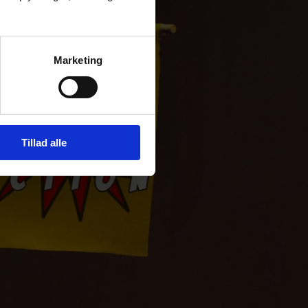
Marketing
Tillad alle