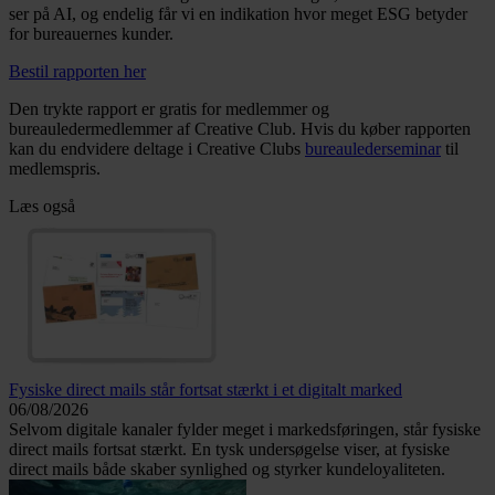
ser på AI, og endelig får vi en indikation hvor meget ESG betyder
for bureauernes kunder.
Bestil rapporten her
Den trykte rapport er gratis for medlemmer og
bureauledermedlemmer af Creative Club. Hvis du køber rapporten
kan du endvidere deltage i Creative Clubs
bureaulederseminar
til
medlemspris.
Læs også
Fysiske direct mails står fortsat stærkt i et digitalt marked
06/08/2026
Selvom digitale kanaler fylder meget i markedsføringen, står fysiske
direct mails fortsat stærkt. En tysk undersøgelse viser, at fysiske
direct mails både skaber synlighed og styrker kundeloyaliteten.