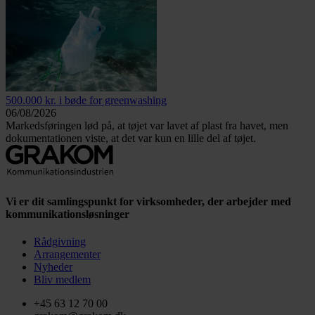
500.000 kr. i bøde for greenwashing
06/08/2026
Markedsføringen lød på, at tøjet var lavet af plast fra havet, men
dokumentationen viste, at det var kun en lille del af tøjet.
Vi er dit samlingspunkt for virksomheder, der arbejder med
kommunikationsløsninger
Rådgivning
Arrangementer
Nyheder
Bliv medlem
+45 63 12 70 00