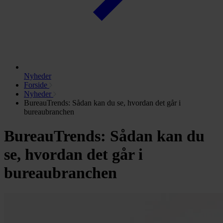
Nyheder
Forside
Nyheder
BureauTrends: Sådan kan du se, hvordan det går i
bureaubranchen
BureauTrends: Sådan kan du
se, hvordan det går i
bureaubranchen