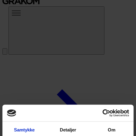
Samtykke
Detaljer
Om