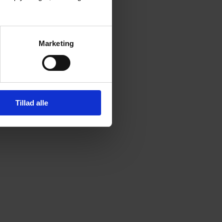
Marketing
Tillad alle