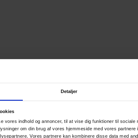
Detaljer
ookies
se vores indhold og annoncer, til at vise dig funktioner til sociale
oplysninger om din brug af vores hjemmeside med vores partnere i
ysepartnere. Vores partnere kan kombinere disse data med andr